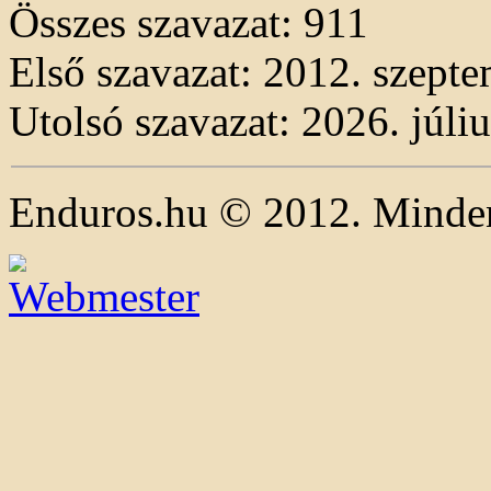
Összes szavazat:
911
Első szavazat: 2012. szepte
Utolsó szavazat: 2026. júliu
Enduros.hu © 2012. Minden